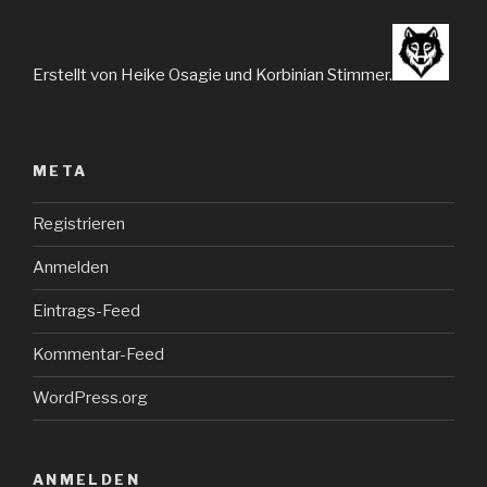
Erstellt von Heike Osagie und Korbinian Stimmer.
META
Registrieren
Anmelden
Eintrags-Feed
Kommentar-Feed
WordPress.org
ANMELDEN