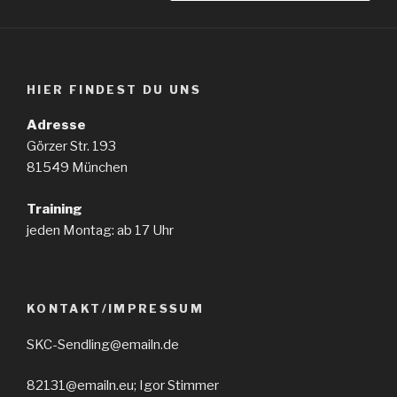
HIER FINDEST DU UNS
Adresse
Görzer Str. 193
81549 München
Training
jeden Montag: ab 17 Uhr
KONTAKT/IMPRESSUM
SKC-Sendling@emailn.de
82131@emailn.eu; Igor Stimmer