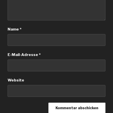
Name
*
E-Mail-Adresse
*
Website