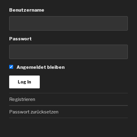
Benutzername
Passwort
Angemeldet bleiben
Registrieren
Passwort zurücksetzen