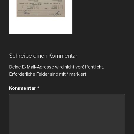
Schreibe einen Kommentar
Deine E-Mail-Adresse wird nicht veröffentlicht.
Erforderliche Felder sind mit
*
markiert
Kommentar
*