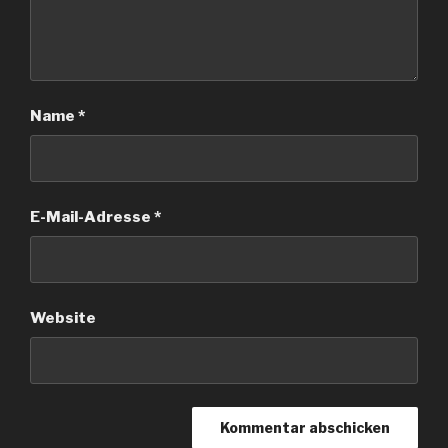
Name
*
E-Mail-Adresse
*
Website