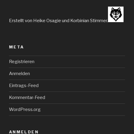
Erstellt von Heike Osagie und Korbinian Stimmer.
META
Registrieren
Anmelden
Eintrags-Feed
Kommentar-Feed
WordPress.org
ANMELDEN