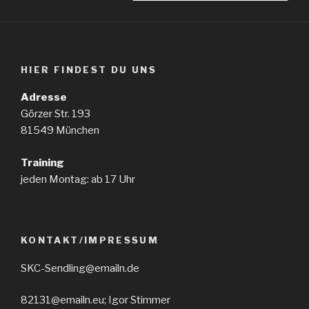
HIER FINDEST DU UNS
Adresse
Görzer Str. 193
81549 München
Training
jeden Montag: ab 17 Uhr
KONTAKT/IMPRESSUM
SKC-Sendling@emailn.de
82131@emailn.eu; Igor Stimmer