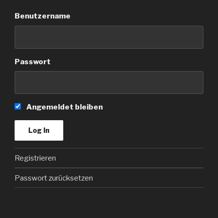
Benutzername
Passwort
Angemeldet bleiben
Registrieren
Passwort zurücksetzen