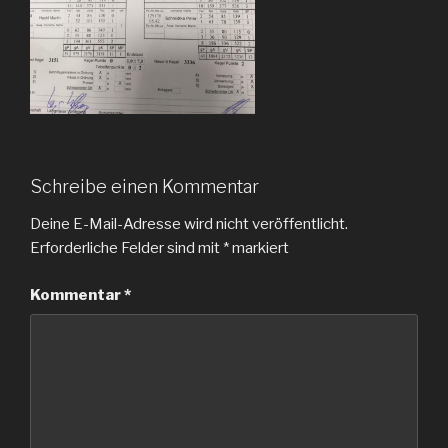
Schreibe einen Kommentar
Deine E-Mail-Adresse wird nicht veröffentlicht.
Erforderliche Felder sind mit
*
markiert
Kommentar
*