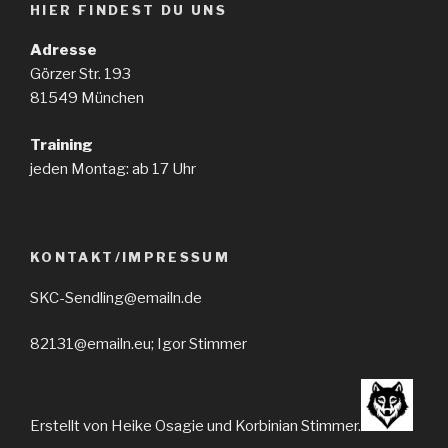
HIER FINDEST DU UNS
Adresse
Görzer Str. 193
81549 München
Training
jeden Montag: ab 17 Uhr
KONTAKT/IMPRESSUM
SKC-Sendling@emailn.de
82131@emailn.eu; Igor Stimmer
Erstellt von Heike Osagie und Korbinian Stimmer.