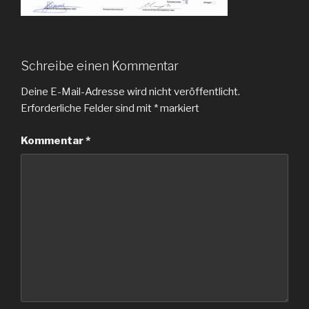
Schreibe einen Kommentar
Deine E-Mail-Adresse wird nicht veröffentlicht.
Erforderliche Felder sind mit
*
markiert
Kommentar
*