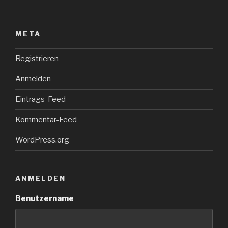
META
Registrieren
Anmelden
Eintrags-Feed
Kommentar-Feed
WordPress.org
ANMELDEN
Benutzername