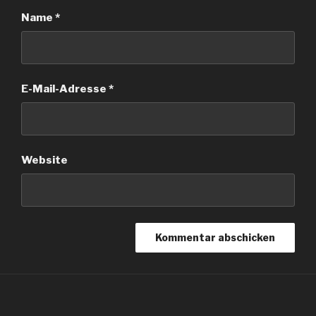
Name
*
E-Mail-Adresse
*
Website