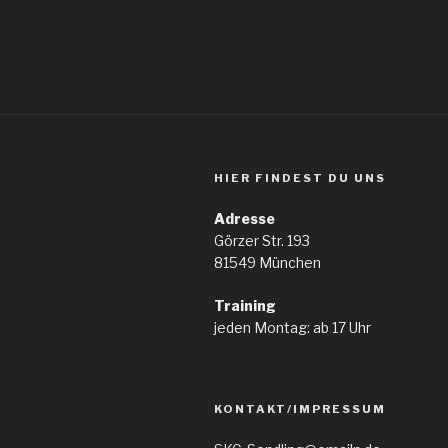
HIER FINDEST DU UNS
Adresse
Görzer Str. 193
81549 München
Training
jeden Montag: ab 17 Uhr
KONTAKT/IMPRESSUM