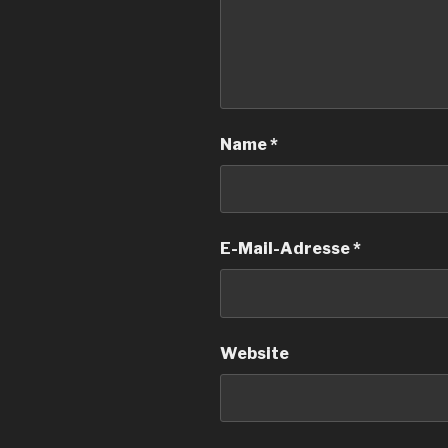
Name
*
E-Mail-Adresse
*
Website