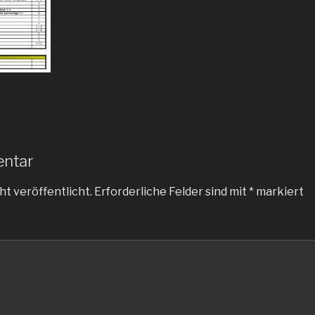
entar
ht veröffentlicht.
Erforderliche Felder sind mit
*
markiert