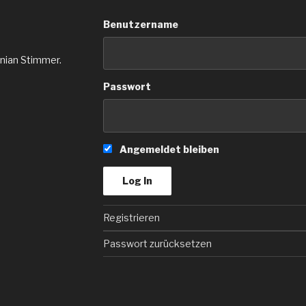
Benutzername
inian Stimmer.
Passwort
Angemeldet bleiben
Registrieren
Passwort zurücksetzen