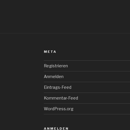
META
Registrieren
Anmelden
Eintrags-Feed
Kommentar-Feed
WordPress.org
ANMELDEN