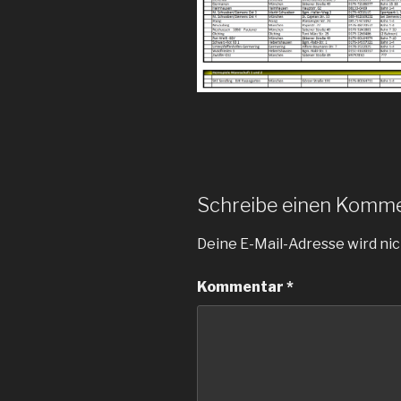
Schreibe einen Komm
Deine E-Mail-Adresse wird nic
Kommentar
*