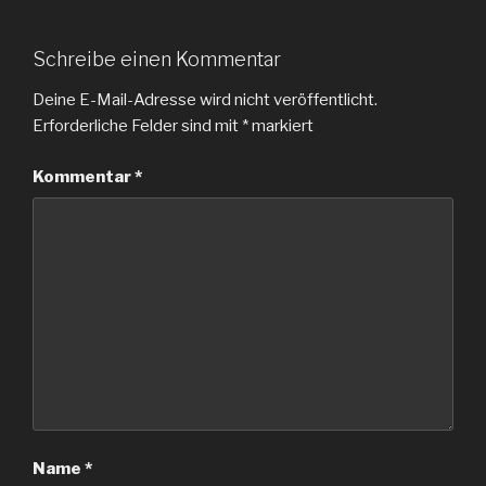
Schreibe einen Kommentar
Deine E-Mail-Adresse wird nicht veröffentlicht.
Erforderliche Felder sind mit
*
markiert
Kommentar
*
Name
*