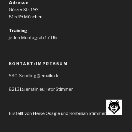
Adresse
Görzer Str. 193
81549 München
Training
jeden Montag: ab 17 Uhr
KONTAKT/IMPRESSUM
SKC-Sendling@emailn.de
82131@emailn.eu; Igor Stimmer
Erstellt von Heike Osagie und Korbinian Stimmer.