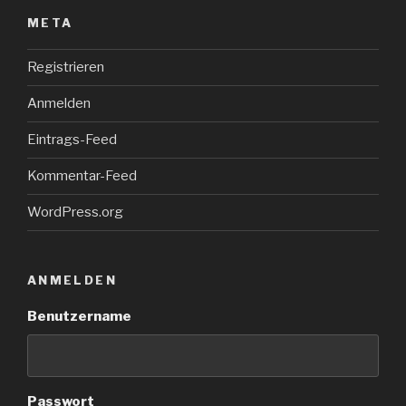
META
Registrieren
Anmelden
Eintrags-Feed
Kommentar-Feed
WordPress.org
ANMELDEN
Benutzername
Passwort