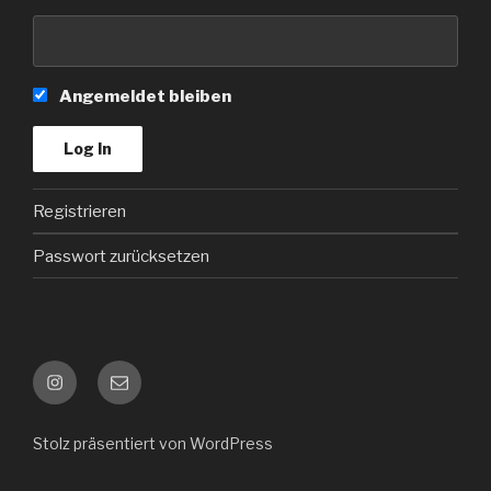
Angemeldet bleiben
Registrieren
Passwort zurücksetzen
Instagram
Kontakt
e-
mail
Stolz präsentiert von WordPress