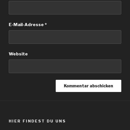
E-Mail-Adresse
*
Website
HIER FINDEST DU UNS