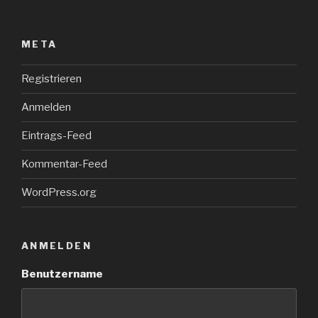
META
Registrieren
Anmelden
Eintrags-Feed
Kommentar-Feed
WordPress.org
ANMELDEN
Benutzername