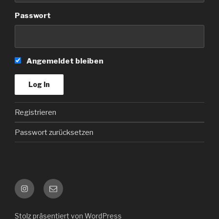
Passwort
Angemeldet bleiben
Registrieren
Passwort zurücksetzen
Instagram
Kontakt
e-
mail
Stolz präsentiert von WordPress