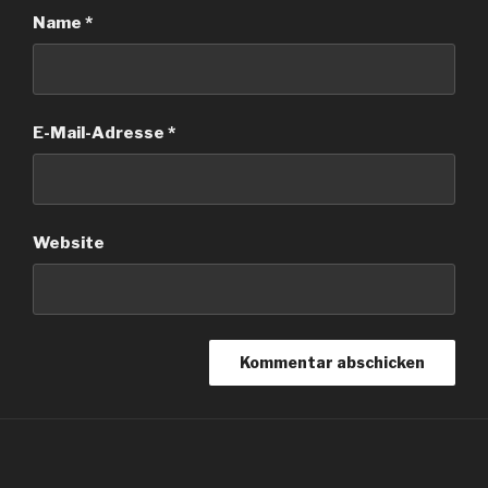
Name
*
E-Mail-Adresse
*
Website