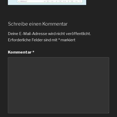
Schreibe einen Kommentar
Deine E-Mail-Adresse wird nicht veröffentlicht.
Erforderliche Felder sind mit
*
markiert
Kommentar
*