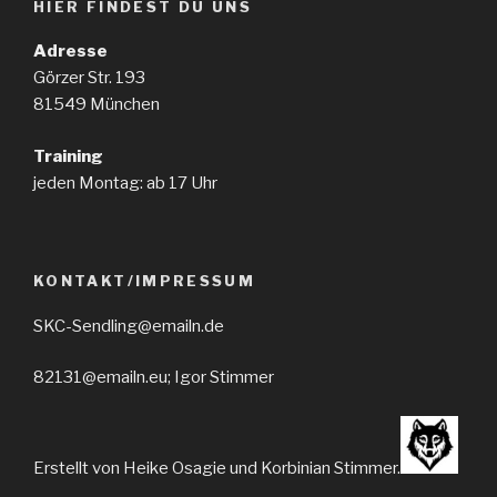
HIER FINDEST DU UNS
Adresse
Görzer Str. 193
81549 München
Training
jeden Montag: ab 17 Uhr
KONTAKT/IMPRESSUM
SKC-Sendling@emailn.de
82131@emailn.eu; Igor Stimmer
Erstellt von Heike Osagie und Korbinian Stimmer.