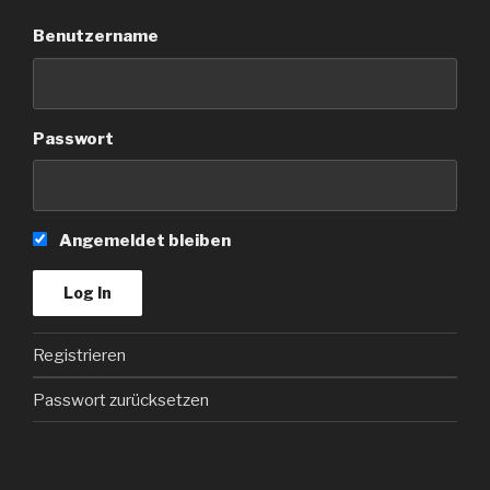
Benutzername
Passwort
Angemeldet bleiben
Registrieren
Passwort zurücksetzen