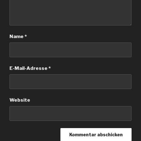
Name
*
E-Mail-Adresse
*
Website