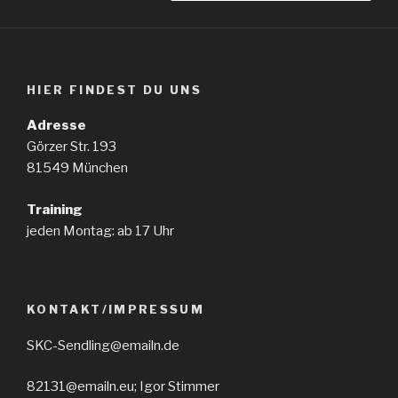
HIER FINDEST DU UNS
Adresse
Görzer Str. 193
81549 München
Training
jeden Montag: ab 17 Uhr
KONTAKT/IMPRESSUM
SKC-Sendling@emailn.de
82131@emailn.eu; Igor Stimmer