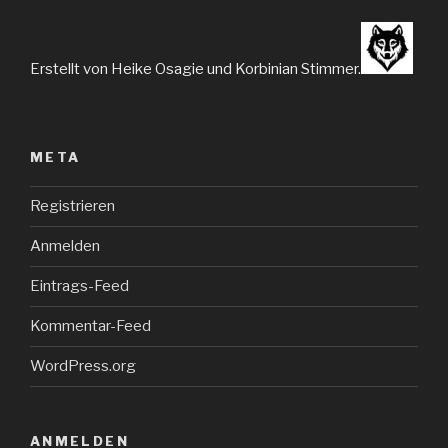
Erstellt von Heike Osagie und Korbinian Stimmer.
META
Registrieren
Anmelden
Eintrags-Feed
Kommentar-Feed
WordPress.org
ANMELDEN