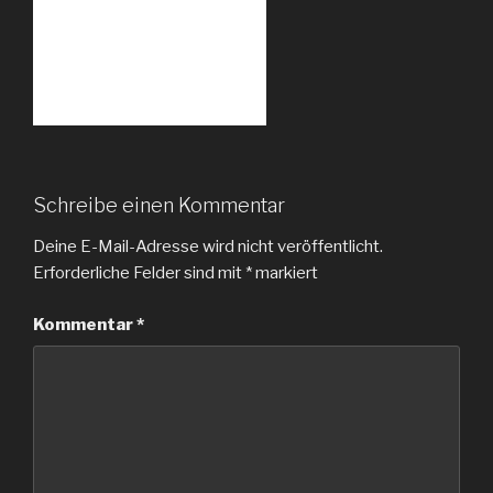
Schreibe einen Kommentar
Deine E-Mail-Adresse wird nicht veröffentlicht.
Erforderliche Felder sind mit
*
markiert
Kommentar
*