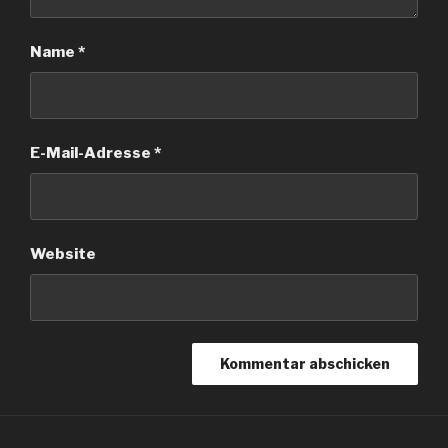
Name
*
E-Mail-Adresse
*
Website