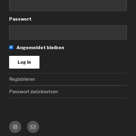
Passwort
Angemeldet bleiben
Registrieren
Passwort zurücksetzen
Instagram
Kontakt
e-