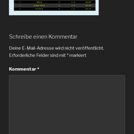
Schreibe einen Kommentar
Deine E-Mail-Adresse wird nicht veröffentlicht.
Erforderliche Felder sind mit
*
markiert
Kommentar
*