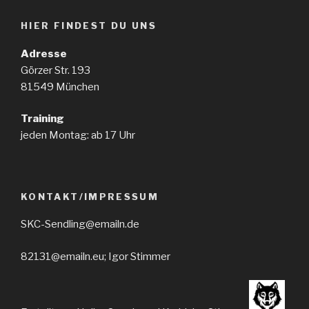
HIER FINDEST DU UNS
Adresse
Görzer Str. 193
81549 München
Training
jeden Montag: ab 17 Uhr
KONTAKT/IMPRESSUM
SKC-Sendling@emailn.de
82131@emailn.eu; Igor Stimmer