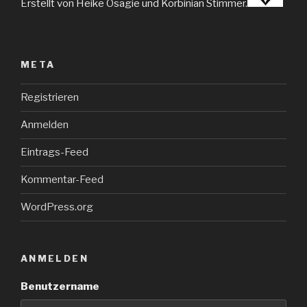
Erstellt von Heike Osagie und Korbinian Stimmer.
META
Registrieren
Anmelden
Eintrags-Feed
Kommentar-Feed
WordPress.org
ANMELDEN
Benutzername